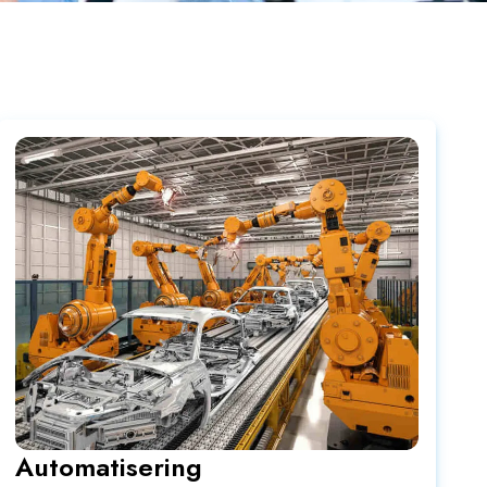
Automatisering