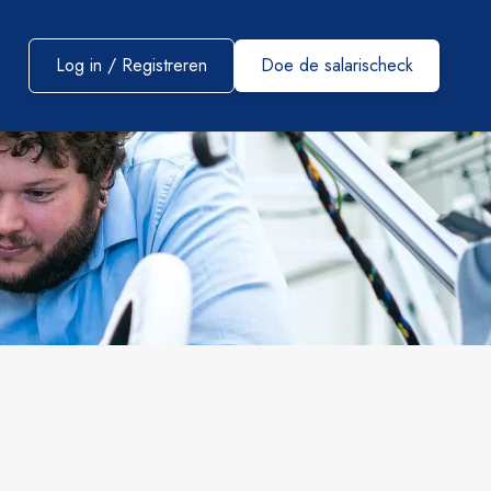
Log in / Registreren
Doe de salarischeck